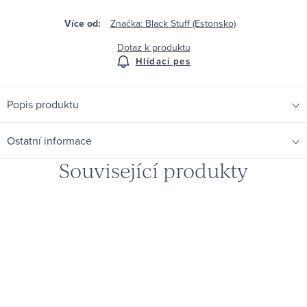
Značka:
Black Stuff (Estonsko)
Dotaz k produktu
Hlídací pes
Popis produktu
Ostatní informace
Související produkty