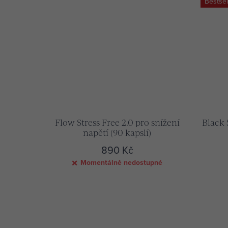
Bestsel
Flow Stress Free 2.0 pro snížení
Black
napětí (90 kapslí)
890 Kč
Momentálně nedostupné