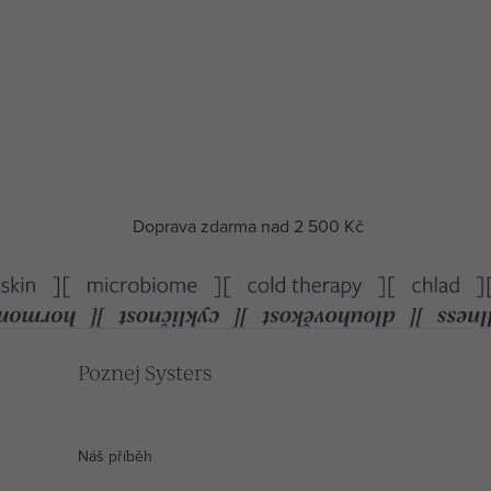
Doprava zdarma nad 2 500 Kč
Poznej Systers
Náš příběh