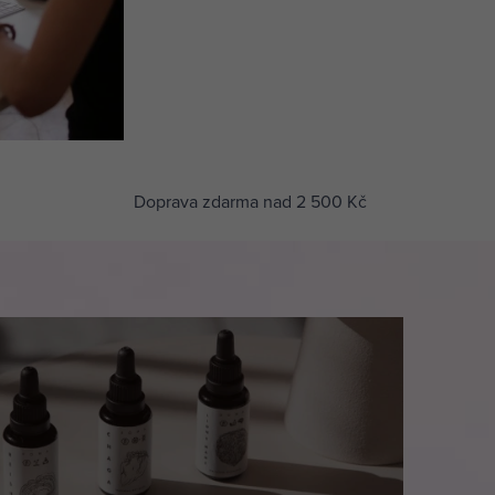
Doprava zdarma nad 2 500 Kč