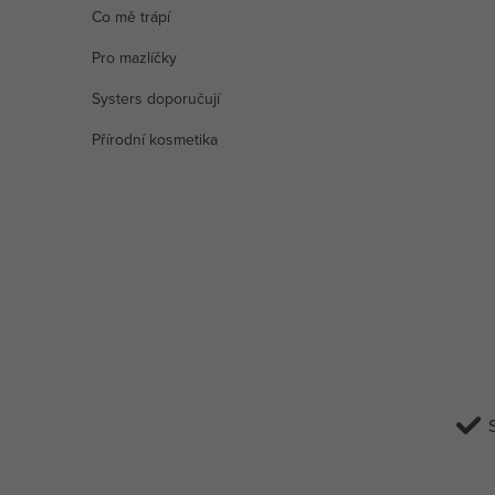
Co mě trápí
Pro mazlíčky
Systers doporučují
Přírodní kosmetika