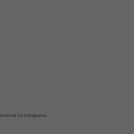
Sledovat na Instagramu