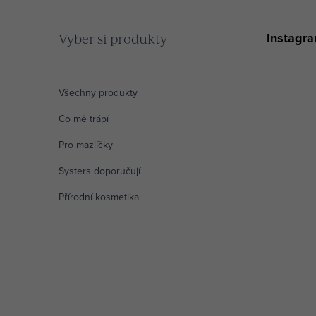
Instagr
Vyber si produkty
Všechny produkty
Co mě trápí
Pro mazlíčky
Systers doporučují
Přírodní kosmetika