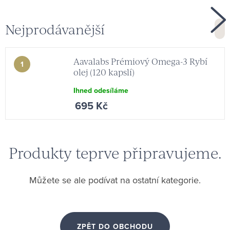
Nejprodávanější
Aavalabs Prémiový Omega-3 Rybí
olej (120 kapslí)
Ihned odesíláme
695 Kč
Produkty teprve připravujeme.
Můžete se ale podívat na ostatní kategorie.
ZPĚT DO OBCHODU