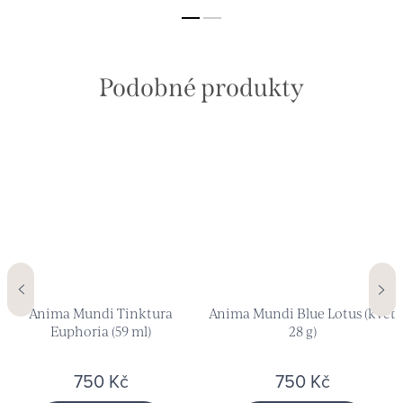
Anima Mundi Tinktura
Anima Mundi Blue Lotus (květ
Euphoria (59 ml)
28 g)
750 Kč
750 Kč