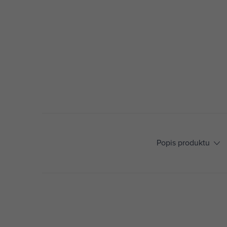
Popis produktu