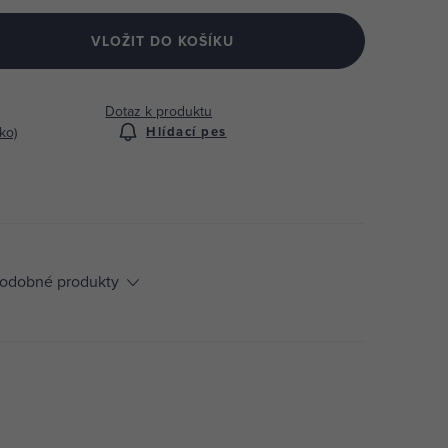
VLOŽIT DO KOŠÍKU
Dotaz k produktu
ko)
Hlídací pes
odobné produkty