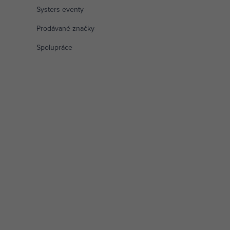
Systers eventy
Prodávané značky
Spolupráce