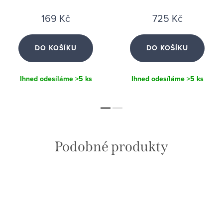
g)
169 Kč
725 Kč
DO KOŠÍKU
DO KOŠÍKU
Ihned odesíláme
>5 ks
Ihned odesíláme
>5 ks