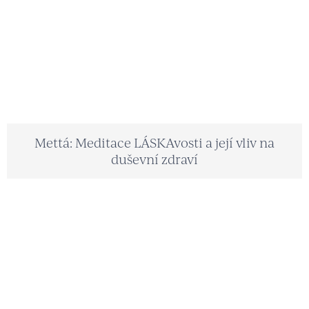
Mettá: Meditace LÁSKAvosti a její vliv na
duševní zdraví