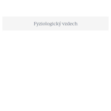
Fyziologický vzdech