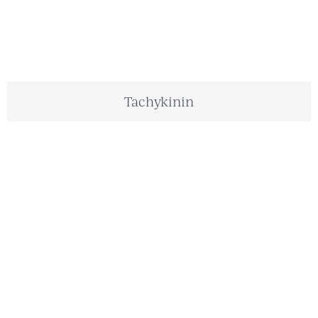
Tachykinin