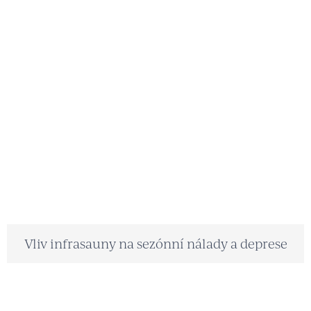
Vliv infrasauny na sezónní nálady a deprese