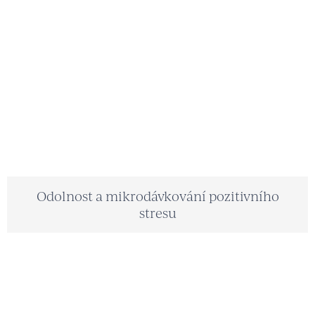
Odolnost a mikrodávkování pozitivního
stresu